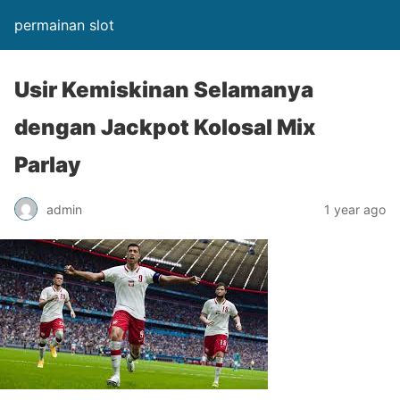
permainan slot
Usir Kemiskinan Selamanya
dengan Jackpot Kolosal Mix
Parlay
admin
1 year ago