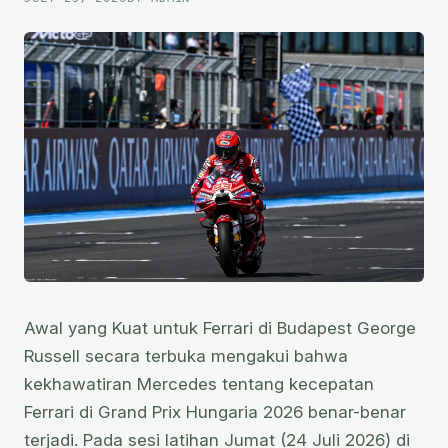
KEMENANGAN
PERDANA
Awal yang Kuat untuk Ferrari di Budapest George
Russell secara terbuka mengakui bahwa
kekhawatiran Mercedes tentang kecepatan
Ferrari di Grand Prix Hungaria 2026 benar-benar
terjadi. Pada sesi latihan Jumat (24 Juli 2026) di