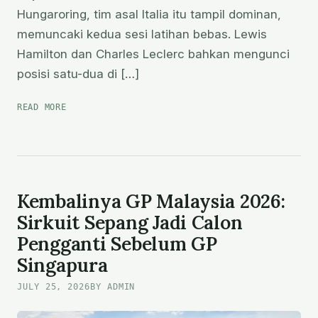
Hungaroring, tim asal Italia itu tampil dominan,
memuncaki kedua sesi latihan bebas. Lewis
Hamilton dan Charles Leclerc bahkan mengunci
posisi satu-dua di […]
FERRARI
READ MORE
DOMINASI
GP
HUNGARIA
2026,
RUSSELL
AKUI
Kembalinya GP Malaysia 2026:
KETAKUTAN
Sirkuit Sepang Jadi Calon
MERCEDES
Pengganti Sebelum GP
TERBUKTI
Singapura
JULY 25, 2026
BY ADMIN