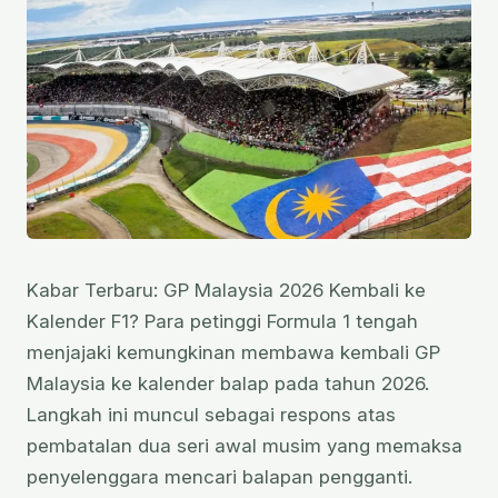
Kabar Terbaru: GP Malaysia 2026 Kembali ke
Kalender F1? Para petinggi Formula 1 tengah
menjajaki kemungkinan membawa kembali GP
Malaysia ke kalender balap pada tahun 2026.
Langkah ini muncul sebagai respons atas
pembatalan dua seri awal musim yang memaksa
penyelenggara mencari balapan pengganti.