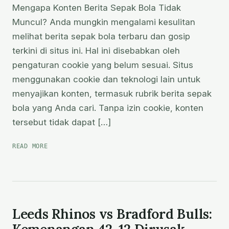
Mengapa Konten Berita Sepak Bola Tidak
Muncul? Anda mungkin mengalami kesulitan
melihat berita sepak bola terbaru dan gosip
terkini di situs ini. Hal ini disebabkan oleh
pengaturan cookie yang belum sesuai. Situs
menggunakan cookie dan teknologi lain untuk
menyajikan konten, termasuk rubrik berita sepak
bola yang Anda cari. Tanpa izin cookie, konten
tersebut tidak dapat […]
BERITA
READ MORE
SEPAK
BOLA
TERBARU:
PANDUAN
AKSES
KONTEN
Leeds Rhinos vs Bradford Bulls:
DAN
ATUR