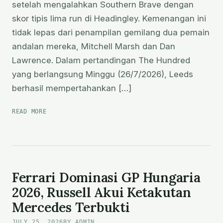
setelah mengalahkan Southern Brave dengan
skor tipis lima run di Headingley. Kemenangan ini
tidak lepas dari penampilan gemilang dua pemain
andalan mereka, Mitchell Marsh dan Dan
Lawrence. Dalam pertandingan The Hundred
yang berlangsung Minggu (26/7/2026), Leeds
berhasil mempertahankan […]
THE
READ MORE
HUNDRED:
MITCHELL
MARSH
DAN
DAN
LAWRENCE
Ferrari Dominasi GP Hungaria
BAWA
2026, Russell Akui Ketakutan
SUNRISERS
Mercedes Terbukti
LEEDS
RAIH
JULY 25, 2026
BY ADMIN