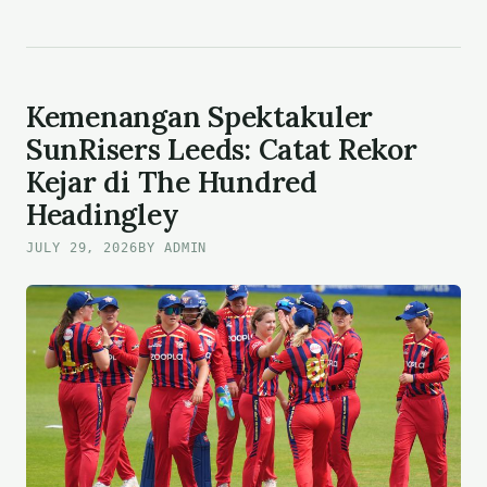
PROSES
DISIPLINER
TERHADAP
ARGENTINA
USAI
Kemenangan Spektakuler
PIALA
SunRisers Leeds: Catat Rekor
DUNIA
Kejar di The Hundred
2026
Headingley
JULY 29, 2026
BY ADMIN