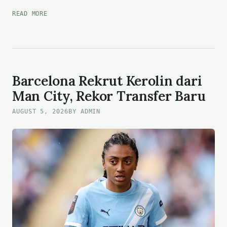
DIEGO
READ MORE
FORLAN
SEPAKAT
JADI
PELATIH
INTERIM
TIMNAS
Barcelona Rekrut Kerolin dari
URUGUAY
Man City, Rekor Transfer Baru
AUGUST 5, 2026
BY ADMIN