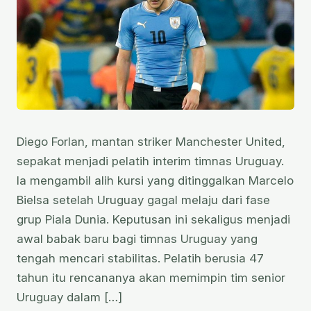
Diego Forlan, mantan striker Manchester United,
sepakat menjadi pelatih interim timnas Uruguay.
Ia mengambil alih kursi yang ditinggalkan Marcelo
Bielsa setelah Uruguay gagal melaju dari fase
grup Piala Dunia. Keputusan ini sekaligus menjadi
awal babak baru bagi timnas Uruguay yang
tengah mencari stabilitas. Pelatih berusia 47
tahun itu rencananya akan memimpin tim senior
Uruguay dalam […]