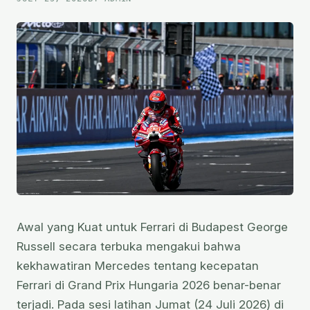
KEMENANGAN
PERDANA
Awal yang Kuat untuk Ferrari di Budapest George
Russell secara terbuka mengakui bahwa
kekhawatiran Mercedes tentang kecepatan
Ferrari di Grand Prix Hungaria 2026 benar-benar
terjadi. Pada sesi latihan Jumat (24 Juli 2026) di