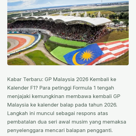
Kabar Terbaru: GP Malaysia 2026 Kembali ke
Kalender F1? Para petinggi Formula 1 tengah
menjajaki kemungkinan membawa kembali GP
Malaysia ke kalender balap pada tahun 2026.
Langkah ini muncul sebagai respons atas
pembatalan dua seri awal musim yang memaksa
penyelenggara mencari balapan pengganti.