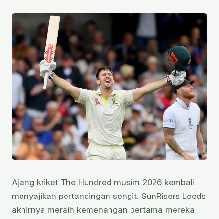
Ajang kriket The Hundred musim 2026 kembali
menyajikan pertandingan sengit. SunRisers Leeds
akhirnya meraih kemenangan pertama mereka