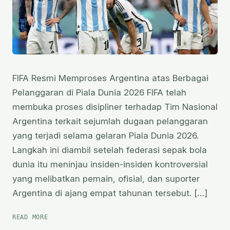
FIFA Resmi Memproses Argentina atas Berbagai
Pelanggaran di Piala Dunia 2026 FIFA telah
membuka proses disipliner terhadap Tim Nasional
Argentina terkait sejumlah dugaan pelanggaran
yang terjadi selama gelaran Piala Dunia 2026.
Langkah ini diambil setelah federasi sepak bola
dunia itu meninjau insiden-insiden kontroversial
yang melibatkan pemain, ofisial, dan suporter
Argentina di ajang empat tahunan tersebut. […]
FIFA
READ MORE
BUKA