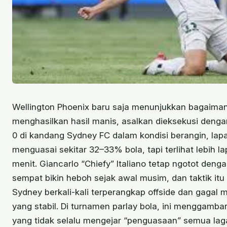
Wellington Phoenix baru saja menunjukkan bagaiman
menghasilkan hasil manis, asalkan dieksekusi denga
0 di kandang Sydney FC dalam kondisi berangin, lapa
menguasai sekitar 32–33% bola, tapi terlihat lebih l
menit. Giancarlo “Chiefy” Italiano tetap ngotot denga
sempat bikin heboh sejak awal musim, dan taktik it
Sydney berkali-kali terperangkap offside dan gagal
yang stabil. Di turnamen parlay bola, ini menggamb
yang tidak selalu mengejar “penguasaan” semua laga