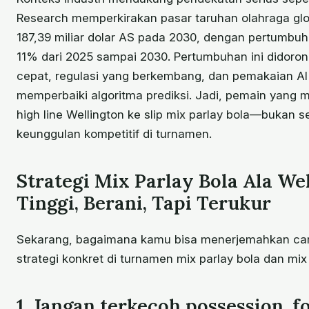
Research memperkirakan pasar taruhan olahraga glo
187,39 miliar dolar AS pada 2030, dengan pertumbuh
11% dari 2025 sampai 2030. Pertumbuhan ini didoron
cepat, regulasi yang berkembang, dan pemakaian AI 
memperbaiki algoritma prediksi. Jadi, pemain yang 
high line Wellington ke slip mix parlay bola—bukan
keunggulan kompetitif di turnamen.​
Strategi Mix Parlay Bola Ala We
Tinggi, Berani, Tapi Terukur
Sekarang, bagaimana kamu bisa menerjemahkan car
strategi konkret di turnamen mix parlay bola dan mix 
1. Jangan terkecoh possession, f