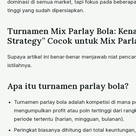
dominasi di semua market, tapi fokus pada beberap
tinggi yang sudah dipersiapkan.​
Turnamen Mix Parlay Bola: Kena
Strategy” Cocok untuk Mix Parl
Supaya artikel ini benar-benar menjawab niat pencar
istilahnya.
Apa itu turnamen parlay bola?
Turnamen parlay bola adalah kompetisi di mana 
mengumpulkan profit atau poin tertinggi dari rang
periode tertentu (harian, mingguan, bulanan).
Peringkat biasanya dihitung dari total keuntungan,