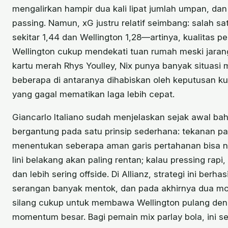
mengalirkan hampir dua kali lipat jumlah umpan, d
passing. Namun, xG justru relatif seimbang: salah 
sekitar 1,44 dan Wellington 1,28—artinya, kualitas p
Wellington cukup mendekati tuan rumah meski jaran
kartu merah Rhys Youlley, Nix punya banyak situasi me
beberapa di antaranya dihabiskan oleh keputusan kur
yang gagal mematikan laga lebih cepat.​
Giancarlo Italiano sudah menjelaskan sejak awal ba
bergantung pada satu prinsip sederhana: tekanan 
menentukan seberapa aman garis pertahanan bisa na
lini belakang akan paling rentan; kalau pressing rapi
dan lebih sering offside. Di Allianz, strategi ini berhas
serangan banyak mentok, dan pada akhirnya dua m
silang cukup untuk membawa Wellington pulang deng
momentum besar. Bagi pemain mix parlay bola, ini se