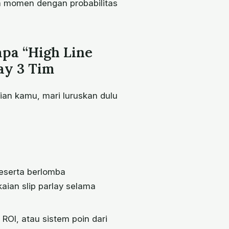
a momen dengan probabilitas
pa “High Line
ay 3 Tim
ian kamu, mari luruskan dulu
peserta berlomba
kaian slip parlay selama
 ROI, atau sistem poin dari