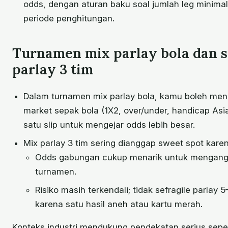
odds, dengan aturan baku soal jumlah leg minimal
periode penghitungan.
Turnamen mix parlay bola dan 
parlay 3 tim
Dalam turnamen mix parlay bola, kamu boleh me
market sepak bola (1X2, over/under, handicap Asia
satu slip untuk mengejar odds lebih besar.
Mix parlay 3 tim sering dianggap sweet spot karen
Odds gabungan cukup menarik untuk mengangk
turnamen.
Risiko masih terkendali; tidak sefragile parla
karena satu hasil aneh atau kartu merah.
Konteks industri mendukung pendekatan serius sepert