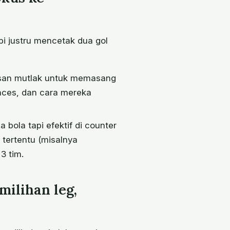
i justru mencetak dua gol
lasan mutlak untuk memasang
ances, dan cara mereka
bola tapi efektif di counter
 tertentu (misalnya
3 tim.
milihan leg,