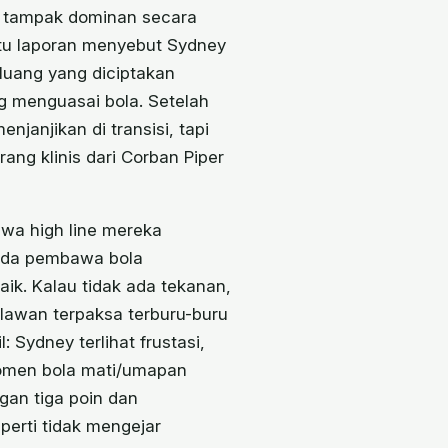
an tampak dominan secara
satu laporan menyebut Sydney
eluang yang diciptakan
g menguasai bola. Setelah
njanjikan di transisi, tapi
ang klinis dari Corban Piper
hwa high line mereka
pada pembawa bola
ik. Kalau tidak ada tekanan,
, lawan terpaksa terburu-buru
il: Sydney terlihat frustasi,
omen bola mati/umapan
an tiga poin dan
perti tidak mengejar