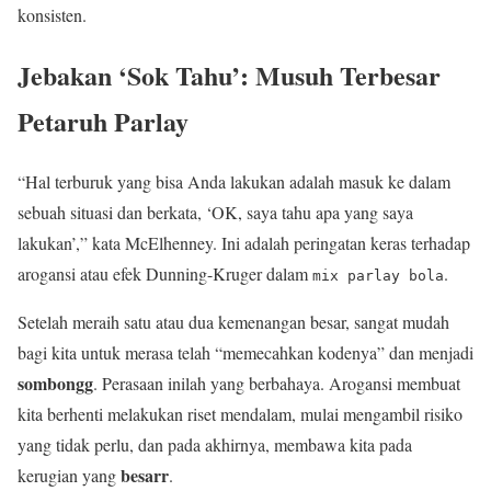
konsisten.
Jebakan ‘Sok Tahu’: Musuh Terbesar
Petaruh Parlay
“Hal terburuk yang bisa Anda lakukan adalah masuk ke dalam
sebuah situasi dan berkata, ‘OK, saya tahu apa yang saya
lakukan’,” kata McElhenney. Ini adalah peringatan keras terhadap
arogansi atau efek Dunning-Kruger dalam
.
mix parlay bola
Setelah meraih satu atau dua kemenangan besar, sangat mudah
bagi kita untuk merasa telah “memecahkan kodenya” dan menjadi
sombongg
. Perasaan inilah yang berbahaya. Arogansi membuat
kita berhenti melakukan riset mendalam, mulai mengambil risiko
yang tidak perlu, dan pada akhirnya, membawa kita pada
besarr
kerugian yang
.