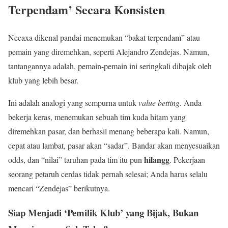
Terpendam’ Secara Konsisten
Necaxa dikenal pandai menemukan “bakat terpendam” atau
pemain yang diremehkan, seperti Alejandro Zendejas. Namun,
tantangannya adalah, pemain-pemain ini seringkali dibajak oleh
klub yang lebih besar.
Ini adalah analogi yang sempurna untuk
value betting
. Anda
bekerja keras, menemukan sebuah tim kuda hitam yang
diremehkan pasar, dan berhasil menang beberapa kali. Namun,
cepat atau lambat, pasar akan “sadar”. Bandar akan menyesuaikan
hilangg
odds, dan “nilai” taruhan pada tim itu pun
. Pekerjaan
seorang petaruh cerdas tidak pernah selesai; Anda harus selalu
mencari “Zendejas” berikutnya.
Siap Menjadi ‘Pemilik Klub’ yang Bijak, Bukan