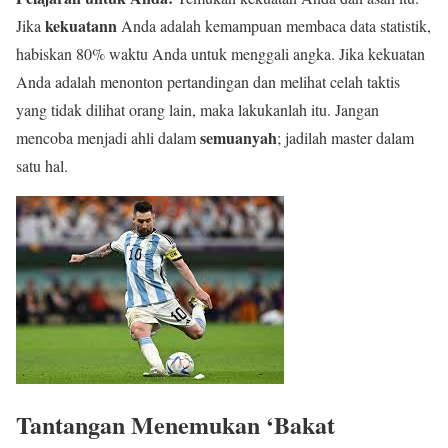
kekuatann
Jika
Anda adalah kemampuan membaca data statistik,
habiskan 80% waktu Anda untuk menggali angka. Jika kekuatan
Anda adalah menonton pertandingan dan melihat celah taktis
yang tidak dilihat orang lain, maka lakukanlah itu. Jangan
semuanyah
mencoba menjadi ahli dalam
; jadilah master dalam
satu hal.
Tantangan Menemukan ‘Bakat