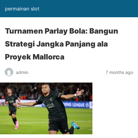
permainan slot
Turnamen Parlay Bola: Bangun
Strategi Jangka Panjang ala
Proyek Mallorca
admin
7 months ago