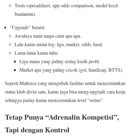
Tools (spreadsheet, app odds comparison, model kecil
buatanmu).
“Upgrade” berarti:
Awalnya main tanpa catat apa‑apa.
Lalu kamu mulai log: liga, market, odds, hasil.
Lama‑lama kamu tahu:
Liga mana yang paling sering kasih profit.
Market apa yang paling cocok (gol, handicap, BTTS).
Seperti Mallorca yang mengubah fasilitas untuk mencerminkan
status klub divisi satu, kamu juga bisa meng-upgrade cara kerja
sehingga parlay kamu mencerminkan level “serius”.
Tetap Punya “Adrenalin Kompetisi”,
Tapi dengan Kontrol