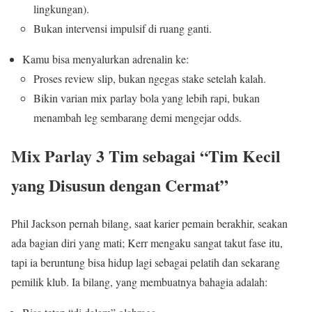
lingkungan).
Bukan intervensi impulsif di ruang ganti.
Kamu bisa menyalurkan adrenalin ke:
Proses review slip, bukan ngegas stake setelah kalah.
Bikin varian mix parlay bola yang lebih rapi, bukan
menambah leg sembarang demi mengejar odds.
Mix Parlay 3 Tim sebagai “Tim Kecil
yang Disusun dengan Cermat”
Phil Jackson pernah bilang, saat karier pemain berakhir, seakan
ada bagian diri yang mati; Kerr mengaku sangat takut fase itu,
tapi ia beruntung bisa hidup lagi sebagai pelatih dan sekarang
pemilik klub. Ia bilang, yang membuatnya bahagia adalah: