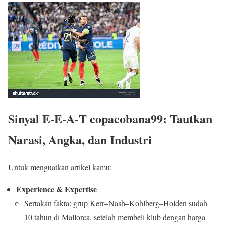
Sinyal E‑E‑A‑T copacobana99: Tautkan
Narasi, Angka, dan Industri
Untuk menguatkan artikel kamu:
Experience & Expertise
Sertakan fakta: grup Kerr–Nash–Kohlberg–Holden sudah
10 tahun di Mallorca, setelah membeli klub dengan harga