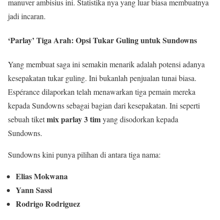
manuver ambisius ini. Statistika nya yang luar biasa membuatnya
jadi incaran.
‘Parlay’ Tiga Arah: Opsi Tukar Guling untuk Sundowns
Yang membuat saga ini semakin menarik adalah potensi adanya
kesepakatan tukar guling. Ini bukanlah penjualan tunai biasa.
Espérance dilaporkan telah menawarkan tiga pemain mereka
kepada Sundowns sebagai bagian dari kesepakatan. Ini seperti
mix parlay 3 tim
sebuah tiket
yang disodorkan kepada
Sundowns.
Sundowns kini punya pilihan di antara tiga nama:
Elias Mokwana
Yann Sassi
Rodrigo Rodriguez