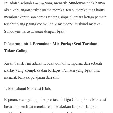
Ini adalah sebuah
tawarn
yang menarik. Sundowns tidak hanya
akan kehilangan striker utama mereka, tetapi mereka juga harus
membuat keputusan cerdas tentang siapa di antara ketiga pemain
tersebut yang paling cocok untuk memperkuat skuad mereka.
Sundowns harus
memilh
dengan bijak.
Pelajaran untuk Permainan Mix Parlay: Seni Taruhan
Tukar Guling
Kisah transfer ini adalah sebuah contoh sempurna dari sebuah
parlay
yang kompleks dan berlapis. Pemaen yang bijak bisa
menarik banyak pelajaran dari sini.
1. Memahami Motivasi Klub.
Espérance sangat ingin berprestasi di Liga Champions. Motivasi
besar ini membuat mereka rela melakukan langkah-langkah