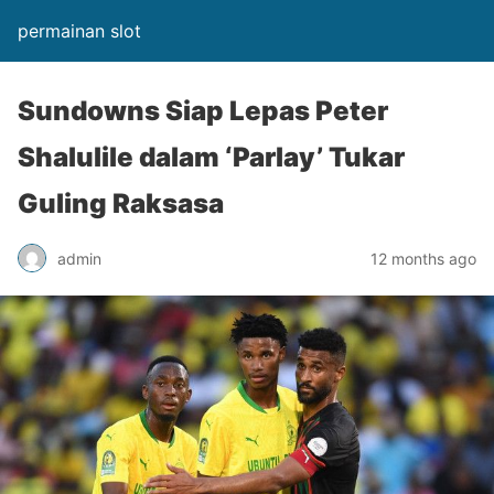
permainan slot
Sundowns Siap Lepas Peter
Shalulile dalam ‘Parlay’ Tukar
Guling Raksasa
admin
12 months ago