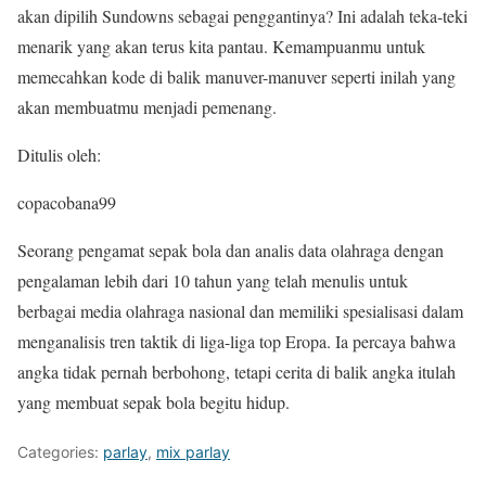
akan dipilih Sundowns sebagai penggantinya? Ini adalah teka-teki
menarik yang akan terus kita pantau. Kemampuanmu untuk
memecahkan kode di balik manuver-manuver seperti inilah yang
akan membuatmu menjadi pemenang.
Ditulis oleh:
copacobana99
Seorang pengamat sepak bola dan analis data olahraga dengan
pengalaman lebih dari 10 tahun yang telah menulis untuk
berbagai media olahraga nasional dan memiliki spesialisasi dalam
menganalisis tren taktik di liga-liga top Eropa. Ia percaya bahwa
angka tidak pernah berbohong, tetapi cerita di balik angka itulah
yang membuat sepak bola begitu hidup.
Categories:
parlay
,
mix parlay