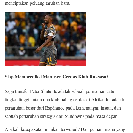
menciptakan peluang taruhan baru.
Siap Memprediksi Manuver Cerdas Klub Raksasa?
Saga transfer Peter Shalulile adalah sebuah permainan catur
tingkat tinggi antara dua klub paling cerdas di Afrika. Ini adalah
pertaruhan besar dari Espérance pada kemenangan instan, dan
sebuah pertaruhan strategis dari Sundowns pada masa depan.
Apakah kesepakatan ini akan terwujud? Dan pemain mana yang