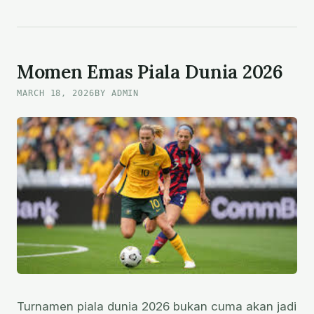
TAHUN
PENANTIAN
LINCOLN
CITY
Momen Emas Piala Dunia 2026
MARCH 18, 2026
BY ADMIN
Turnamen piala dunia 2026 bukan cuma akan jadi