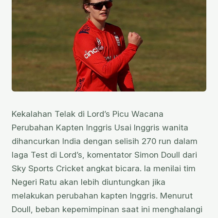
Kekalahan Telak di Lord’s Picu Wacana
Perubahan Kapten Inggris Usai Inggris wanita
dihancurkan India dengan selisih 270 run dalam
laga Test di Lord’s, komentator Simon Doull dari
Sky Sports Cricket angkat bicara. Ia menilai tim
Negeri Ratu akan lebih diuntungkan jika
melakukan perubahan kapten Inggris. Menurut
Doull, beban kepemimpinan saat ini menghalangi