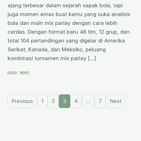
ajang terbesar dalam sejarah sepak bola, tapi
juga momen emas buat kamu yang suka analisis
bola dan main mix parlay dengan cara lebih
cerdas. Dengan format baru 48 tim, 12 grup, dan
total 104 pertandingan yang digelar di Amerika
Serikat, Kanada, dan Meksiko, peluang
kombinasi turnamen mix parlay […]
MOMEN
READ MORE
EMAS
PIALA
DUNIA
2026
Posts
Previous
1
2
3
4
…
7
Next
pagination