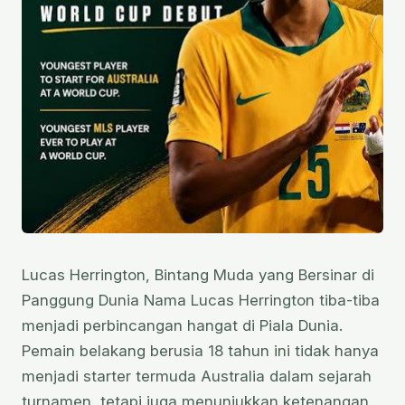
Lucas Herrington, Bintang Muda yang Bersinar di
Panggung Dunia Nama Lucas Herrington tiba-tiba
menjadi perbincangan hangat di Piala Dunia.
Pemain belakang berusia 18 tahun ini tidak hanya
menjadi starter termuda Australia dalam sejarah
turnamen, tetapi juga menunjukkan ketenangan