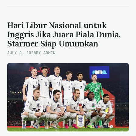
QUANSAH
MEMBUAT
BEK
MUDA
Hari Libur Nasional untuk
INGGRIS
Inggris Jika Juara Piala Dunia,
HANCUR
Starmer Siap Umumkan
HATI
JULY 9, 2026
BY ADMIN