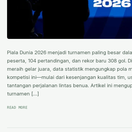
Piala Dunia 2026 menjadi turnamen paling besar dal
peserta, 104 pertandingan, dan rekor baru 308 gol. D
meraih gelar juara, data statistik mengungkap pol
kompetisi ini—mulai dari kesenjangan kualitas tim, u
tantangan perjalanan lintas benua. Artikel ini mengup
turnamen […]
PIALA
READ MORE
DUNIA
2026:
REKOR
GOL,