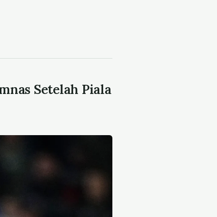
mnas Setelah Piala