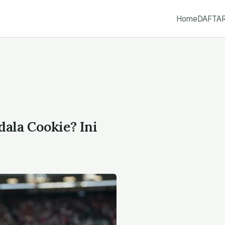
Home
DAFTA
ala Cookie? Ini