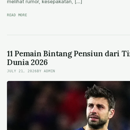
melihat rumor, kesepakatan, […]
BERITA
READ MORE
TRANSFER
WEST
HAM
TERKENDALA
COOKIE?
INI
11 Pemain Bintang Pensiun dari Ti
SOLUSINYA
Dunia 2026
JULY 21, 2026
BY ADMIN