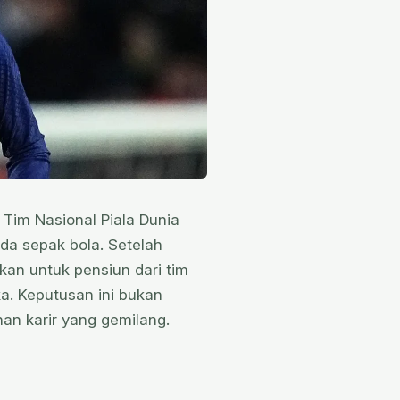
Tim Nasional Piala Dunia
da sepak bola. Setelah
an untuk pensiun dari tim
a. Keputusan ini bukan
nan karir yang gemilang.