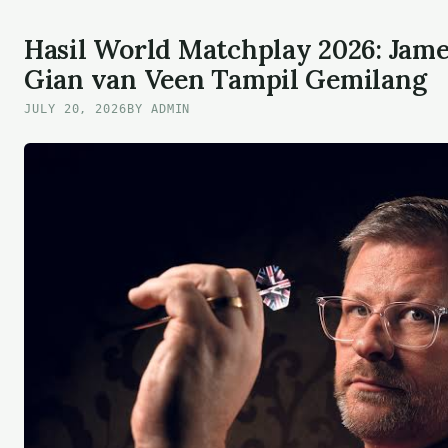
KESENJANGAN,
DAN
Hasil World Matchplay 2026: Jame
DOMINASI
Gian van Veen Tampil Gemilang
SPANYOL
JULY 20, 2026
BY ADMIN