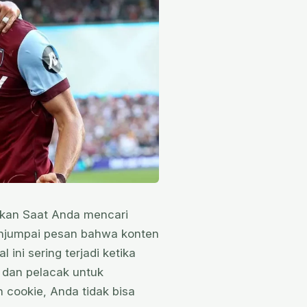
ilkan Saat Anda mencari
enjumpai pesan bahwa konten
 ini sering terjadi ketika
 dan pelacak untuk
n cookie, Anda tidak bisa