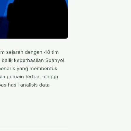
am sejarah dengan 48 tim
i balik keberhasilan Spanyol
a menarik yang membentuk
sia pemain tertua, hingga
as hasil analisis data