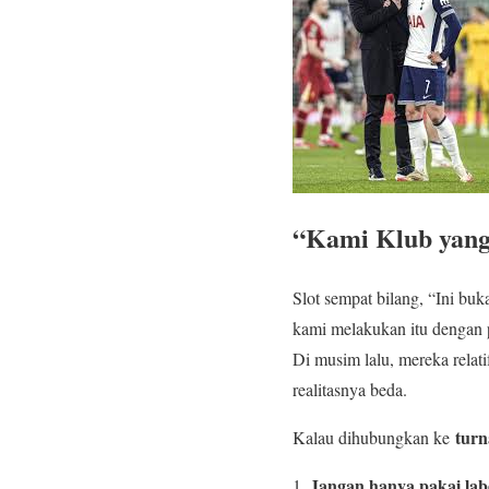
“Kami Klub yang
Slot sempat bilang, “Ini buk
kami melakukan itu dengan 
Di musim lalu, mereka relat
realitasnya beda.
turn
Kalau dihubungkan ke
Jangan hanya pakai labe