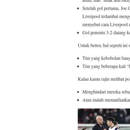
Setelah gol pertama, Joe 
Liverpool terlambat men
menyebut cara Liverpool 
Gol penentu 3-2 datang k
Untuk bettor, hal seperti ini s
Tim yang kebobolan banya
Tim yang beberapa kali “h
Kalau kamu rajin melihat pol
Menghindari mereka sebag
Atau malah memanfaatkan m