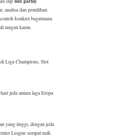
mix parlay
ali slip
r, analisa dan pemilihan
h contoh konkret bagaimana
 di tangan kamu.
e di Liga Champions, Slot
hari jeda antara laga Eropa
an yang tinggi, dengan jeda
remier League sempat naik