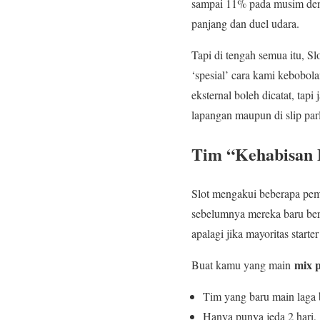
sampai 11% pada musim deng
panjang dan duel udara.
Tapi di tengah semua itu, Sl
‘spesial’ cara kami kebobola
eksternal boleh dicatat, ta
lapangan maupun di slip par
Tim “Kehabisan E
Slot mengakui beberapa pema
sebelumnya mereka baru ber
apalagi jika mayoritas start
mix p
Buat kamu yang main
Tim yang baru main laga b
Hanya punya jeda 2 hari,