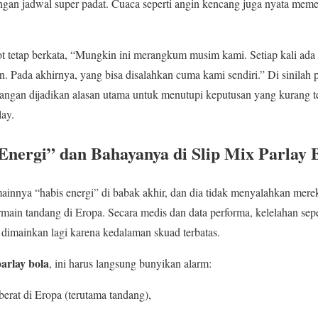
an jadwal super padat. Cuaca seperti angin kencang juga nyata meme
ot tetap berkata, “Mungkin ini merangkum musim kami. Setiap kali ada s
n. Pada akhirnya, yang bisa disalahkan cuma kami sendiri.” Di sinilah 
pi jangan dijadikan alasan utama untuk menutupi keputusan yang kurang 
lay.
nergi” dan Bahayanya di Slip Mix Parlay 
innya “habis energi” di babak akhir, dan dia tidak menyalahkan merek
main tandang di Eropa. Secara medis dan data performa, kelelahan se
er dimainkan lagi karena kedalaman skuad terbatas.
arlay bola
, ini harus langsung bunyikan alarm:
erat di Eropa (terutama tandang),