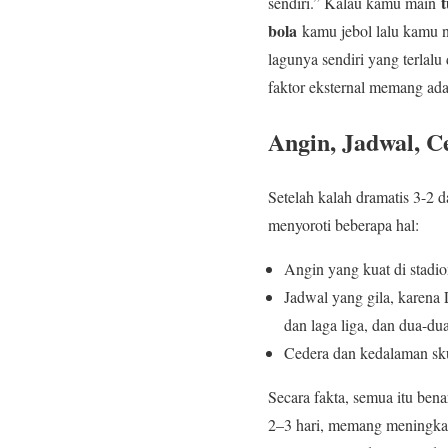
sendiri.” Kalau kamu main
bola
kamu jebol lalu kamu ny
lagunya sendiri yang terlal
faktor eksternal memang ada,
Angin, Jadwal, C
Setelah kalah dramatis 3-2 d
menyoroti beberapa hal:
Angin yang kuat di stadi
Jadwal yang gila, karena 
dan laga liga, dan dua-du
Cedera dan kedalaman sku
Secara fakta, semua itu ben
2–3 hari, memang meningkat