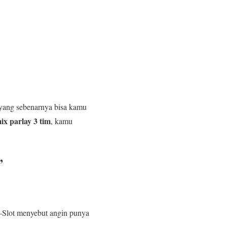
r yang sebenarnya bisa kamu
ix parlay 3 tim
, kamu
”
i—Slot menyebut angin punya