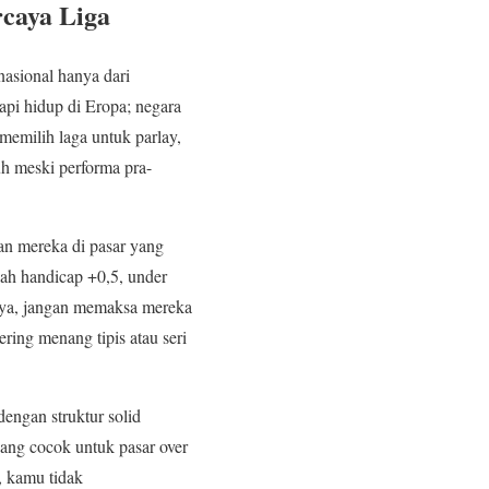
rcaya Liga
asional hanya dari
api hidup di Eropa; negara
 memilih laga untuk parlay,
h meski performa pra-
kan mereka di pasar yang
lah handicap +0,5, under
knya, jangan memaksa mereka
ring menang tipis atau seri
 dengan struktur solid
yang cocok untuk pasar over
, kamu tidak