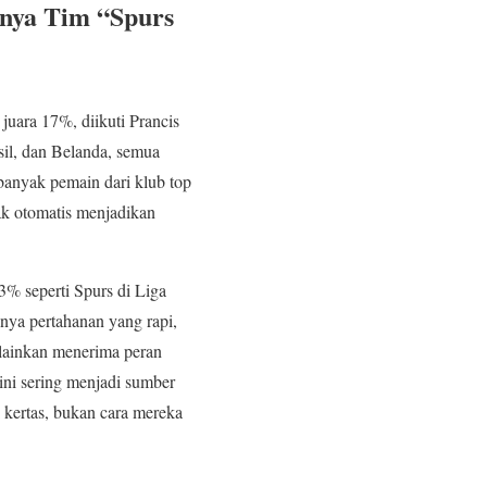
hnya Tim “Spurs
uara 17%, diikuti Prancis
sil, dan Belanda, semua
banyak pemain dari klub top
dak otomatis menjadikan
3% seperti Spurs di Liga
nya pertahanan yang rapi,
elainkan menerima peran
i ini sering menjadi sumber
 kertas, bukan cara mereka