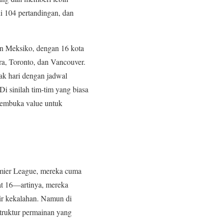
i 104 pertandingan, dan
dan Meksiko, dengan 16 kota
ra, Toronto, dan Vancouver.
yak hari dengan jadwal
 Di sinilah tim-tim yang biasa
n membuka value untuk
emier League, mereka cuma
kat 16—artinya, mereka
hir kekalahan. Namun di
struktur permainan yang