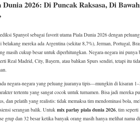
la Dunia 2026: Di Puncak Raksasa, Di Bawa
”
ksi Spanyol sebagai favorit utama Piala Dunia 2026 dengan peluang j
 belakang mereka ada Argentina (sekitar 8,7%), Jerman, Portugal, Bra
ang masih cukup besar untuk diperhitungkan. Negara-negara ini punya 
erti Real Madrid, City, Bayern, atau bahkan Spurs sendiri, tetapi itu ti
han.
 ada negara-negara yang peluang juaranya tipis—mungkin di kisaran 1–
kter tertentu yang sangat cocok untuk turnamen. Bisa jadi mereka pu
, dan pelatih yang realistis: tidak memaksa tim mendominasi bola, m
mix parlay piala dunia 2026
siensi serangan balik. Untuk
, tim sepert
ase grup dan 32 besar ketika banyak orang masih hanya melihat nama di