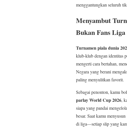
menggantungkan seluruh tiket
Menyambut Turnam
Bukan Fans Liga
Turnamen piala dunia 20
klub-klub dengan identitas 
mengerti cara bertahan, men
Negara yang berani mengakui
paling menyulitkan favorit.
Sebagai penonton, kamu bol
parlay World Cup 2026
, k
siapa yang pandai mengelol
besar. Saat kamu menyusun
di liga—setiap slip yang ka