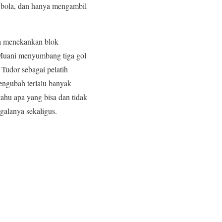
 bola, dan hanya mengambil
a menekankan blok
o Muani menyumbang tiga gol
Tudor sebagai pelatih
engubah terlalu banyak
ahu apa yang bisa dan tidak
alanya sekaligus.​