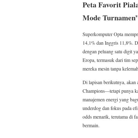
Peta Favorit Pia
Mode Turnamen
Superkomputer Opta mempredi
14,1% dan Inggris 11,8%. Di
dengan peluang satu digit y
Eropa, termasuk dari tim sep
mereka mesin tanpa kelema
Di lapisan berikutnya, akan
Champions—tetapi punya kara
manajemen energi yang bagus
underdog dan fokus pada efi
odds menarik, terutama di f
bermain.