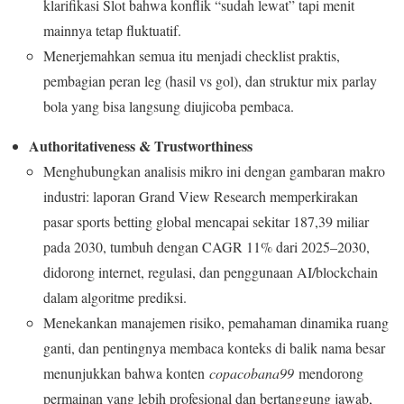
klarifikasi Slot bahwa konflik “sudah lewat” tapi menit
mainnya tetap fluktuatif.​
Menerjemahkan semua itu menjadi checklist praktis,
pembagian peran leg (hasil vs gol), dan struktur mix parlay
bola yang bisa langsung diujicoba pembaca.
Authoritativeness & Trustworthiness
Menghubungkan analisis mikro ini dengan gambaran makro
industri: laporan Grand View Research memperkirakan
pasar sports betting global mencapai sekitar 187,39 miliar
pada 2030, tumbuh dengan CAGR 11% dari 2025–2030,
didorong internet, regulasi, dan penggunaan AI/blockchain
dalam algoritme prediksi.
Menekankan manajemen risiko, pemahaman dinamika ruang
ganti, dan pentingnya membaca konteks di balik nama besar
menunjukkan bahwa konten
copacobana99
mendorong
permainan yang lebih profesional dan bertanggung jawab,