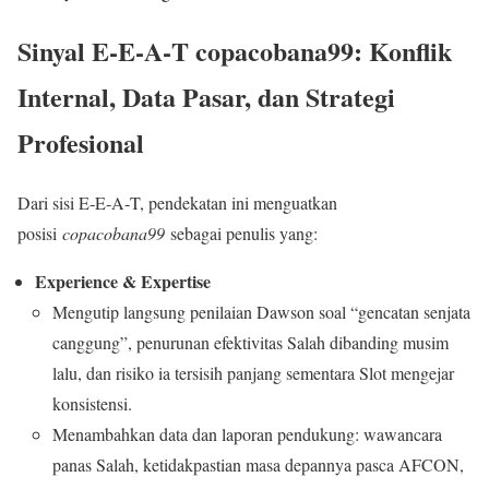
Sinyal E‑E‑A‑T copacobana99: Konflik
Internal, Data Pasar, dan Strategi
Profesional
Dari sisi E‑E‑A‑T, pendekatan ini menguatkan
posisi
copacobana99
sebagai penulis yang:
Experience & Expertise
Mengutip langsung penilaian Dawson soal “gencatan senjata
canggung”, penurunan efektivitas Salah dibanding musim
lalu, dan risiko ia tersisih panjang sementara Slot mengejar
konsistensi.
Menambahkan data dan laporan pendukung: wawancara
panas Salah, ketidakpastian masa depannya pasca AFCON,