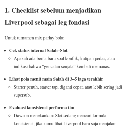
1. Checklist sebelum menjadikan
Liverpool sebagai leg fondasi
Untuk turnamen mix parlay bola:
Cek status internal Salah–Slot
Apakah ada berita baru soal konflik, kutipan pedas, atau
indikasi bahwa “gencatan senjata” kembali memanas.
Lihat pola menit main Salah di 3–5 laga terakhir
Starter penuh, starter tapi diganti cepat, atau lebih sering jadi
supersub.
Evaluasi konsistensi performa tim
Dawson menekankan: Slot sedang mencari formula
konsistensi; jika kamu lihat Liverpool baru saja menjalani