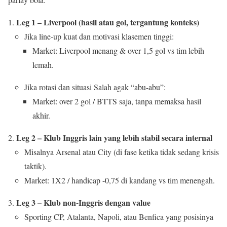
Leg 1 – Liverpool (hasil atau gol, tergantung konteks)
Jika line‑up kuat dan motivasi klasemen tinggi:
Market: Liverpool menang & over 1,5 gol vs tim lebih
lemah.
Jika rotasi dan situasi Salah agak “abu‑abu”:
Market: over 2 gol / BTTS saja, tanpa memaksa hasil
akhir.
Leg 2 – Klub Inggris lain yang lebih stabil secara internal
Misalnya Arsenal atau City (di fase ketika tidak sedang krisis
taktik).
Market: 1X2 / handicap -0,75 di kandang vs tim menengah.
Leg 3 – Klub non-Inggris dengan value
Sporting CP, Atalanta, Napoli, atau Benfica yang posisinya