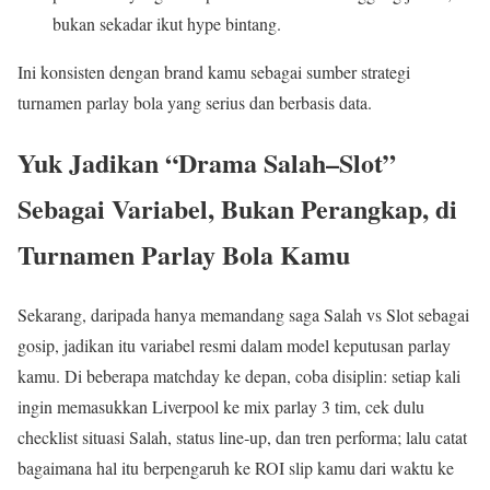
bukan sekadar ikut hype bintang.
Ini konsisten dengan brand kamu sebagai sumber strategi
turnamen parlay bola yang serius dan berbasis data.
Yuk Jadikan “Drama Salah–Slot”
Sebagai Variabel, Bukan Perangkap, di
Turnamen Parlay Bola Kamu
Sekarang, daripada hanya memandang saga Salah vs Slot sebagai
gosip, jadikan itu variabel resmi dalam model keputusan parlay
kamu. Di beberapa matchday ke depan, coba disiplin: setiap kali
ingin memasukkan Liverpool ke mix parlay 3 tim, cek dulu
checklist situasi Salah, status line‑up, dan tren performa; lalu catat
bagaimana hal itu berpengaruh ke ROI slip kamu dari waktu ke