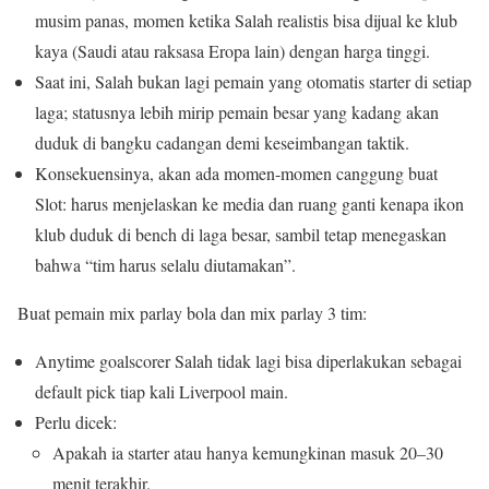
musim panas, momen ketika Salah realistis bisa dijual ke klub
kaya (Saudi atau raksasa Eropa lain) dengan harga tinggi.
Saat ini, Salah bukan lagi pemain yang otomatis starter di setiap
laga; statusnya lebih mirip pemain besar yang kadang akan
duduk di bangku cadangan demi keseimbangan taktik.
Konsekuensinya, akan ada momen-momen canggung buat
Slot: harus menjelaskan ke media dan ruang ganti kenapa ikon
klub duduk di bench di laga besar, sambil tetap menegaskan
bahwa “tim harus selalu diutamakan”.
Buat pemain mix parlay bola dan mix parlay 3 tim:
Anytime goalscorer Salah tidak lagi bisa diperlakukan sebagai
default pick tiap kali Liverpool main.
Perlu dicek:
Apakah ia starter atau hanya kemungkinan masuk 20–30
menit terakhir.