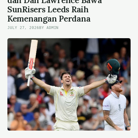
dan Dan Lawrence Bawa
SunRisers Leeds Raih
CEDERA
MAIKA
Kemenangan Perdana
SIVO
JULY 27, 2026
BY ADMIN