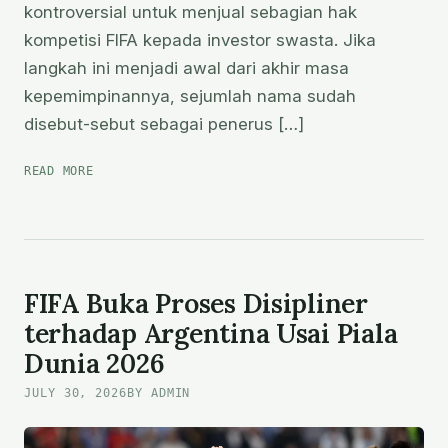
kontroversial untuk menjual sebagian hak
kompetisi FIFA kepada investor swasta. Jika
langkah ini menjadi awal dari akhir masa
kepemimpinannya, sejumlah nama sudah
disebut-sebut sebagai penerus […]
SIAPA
READ MORE
SAJA
KANDIDAT
CALON
PRESIDEN
FIFA
PENGGANTI
FIFA Buka Proses Disipliner
INFANTINO?
terhadap Argentina Usai Piala
Dunia 2026
JULY 30, 2026
BY ADMIN