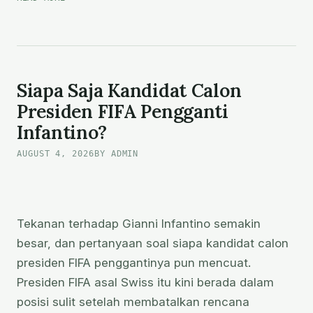
REKRUT
KEROLIN
DARI
MAN
CITY,
REKOR
Siapa Saja Kandidat Calon
TRANSFER
Presiden FIFA Pengganti
BARU
Infantino?
AUGUST 4, 2026
BY ADMIN
Tekanan terhadap Gianni Infantino semakin
besar, dan pertanyaan soal siapa kandidat calon
presiden FIFA penggantinya pun mencuat.
Presiden FIFA asal Swiss itu kini berada dalam
posisi sulit setelah membatalkan rencana