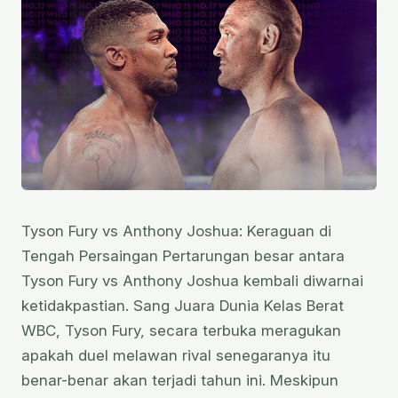
Tyson Fury vs Anthony Joshua: Keraguan di
Tengah Persaingan Pertarungan besar antara
Tyson Fury vs Anthony Joshua kembali diwarnai
ketidakpastian. Sang Juara Dunia Kelas Berat
WBC, Tyson Fury, secara terbuka meragukan
apakah duel melawan rival senegaranya itu
benar-benar akan terjadi tahun ini. Meskipun