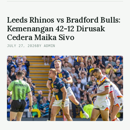
PANDUAN
AKSES
KONTEN
Leeds Rhinos vs Bradford Bulls:
DAN
Kemenangan 42-12 Dirusak
ATUR
Cedera Maika Sivo
COOKIE
JULY 27, 2026
BY ADMIN