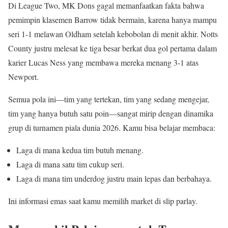
Di League Two, MK Dons gagal memanfaatkan fakta bahwa
pemimpin klasemen Barrow tidak bermain, karena hanya mampu
seri 1‑1 melawan Oldham setelah kebobolan di menit akhir. Notts
County justru melesat ke tiga besar berkat dua gol pertama dalam
karier Lucas Ness yang membawa mereka menang 3‑1 atas
Newport.
Semua pola ini—tim yang tertekan, tim yang sedang mengejar,
tim yang hanya butuh satu poin—sangat mirip dengan dinamika
grup di turnamen piala dunia 2026. Kamu bisa belajar membaca:
Laga di mana kedua tim butuh menang.
Laga di mana satu tim cukup seri.
Laga di mana tim underdog justru main lepas dan berbahaya.
Ini informasi emas saat kamu memilih market di slip parlay.