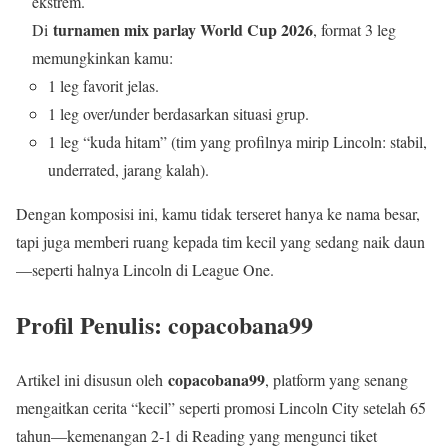
ekstrem.
turnamen mix parlay World Cup 2026
Di
, format 3 leg
memungkinkan kamu:
1 leg favorit jelas.
1 leg over/under berdasarkan situasi grup.
1 leg “kuda hitam” (tim yang profilnya mirip Lincoln: stabil,
underrated, jarang kalah).
Dengan komposisi ini, kamu tidak terseret hanya ke nama besar,
tapi juga memberi ruang kepada tim kecil yang sedang naik daun
—seperti halnya Lincoln di League One.
Profil Penulis: copacobana99
copacobana99
Artikel ini disusun oleh
, platform yang senang
mengaitkan cerita “kecil” seperti promosi Lincoln City setelah 65
tahun—kemenangan 2‑1 di Reading yang mengunci tiket