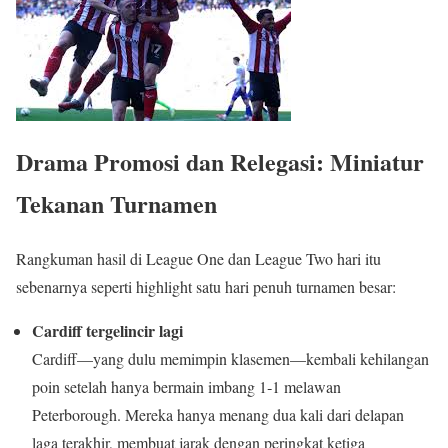
Drama Promosi dan Relegasi: Miniatur
Tekanan Turnamen
Rangkuman hasil di League One dan League Two hari itu
sebenarnya seperti highlight satu hari penuh turnamen besar:
Cardiff tergelincir lagi
Cardiff—yang dulu memimpin klasemen—kembali kehilangan
poin setelah hanya bermain imbang 1‑1 melawan
Peterborough. Mereka hanya menang dua kali dari delapan
laga terakhir, membuat jarak dengan peringkat ketiga