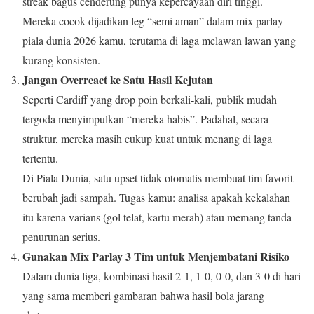
streak bagus cenderung punya kepercayaan diri tinggi.
Mereka cocok dijadikan leg “semi aman” dalam mix parlay
piala dunia 2026 kamu, terutama di laga melawan lawan yang
kurang konsisten.
Jangan Overreact ke Satu Hasil Kejutan
Seperti Cardiff yang drop poin berkali‑kali, publik mudah
tergoda menyimpulkan “mereka habis”. Padahal, secara
struktur, mereka masih cukup kuat untuk menang di laga
tertentu.​
Di Piala Dunia, satu upset tidak otomatis membuat tim favorit
berubah jadi sampah. Tugas kamu: analisa apakah kekalahan
itu karena varians (gol telat, kartu merah) atau memang tanda
penurunan serius.
Gunakan Mix Parlay 3 Tim untuk Menjembatani Risiko
Dalam dunia liga, kombinasi hasil 2‑1, 1‑0, 0‑0, dan 3‑0 di hari
yang sama memberi gambaran bahwa hasil bola jarang