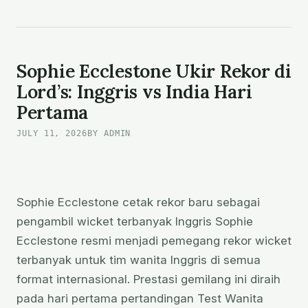
PERFORMA
INGGRIS
DI
PEREMPAT
FINAL,
Sophie Ecclestone Ukir Rekor di
BELLINGHAM
Lord’s: Inggris vs India Hari
BALAS
Pertama
‘WHATEVER’
JULY 11, 2026
BY ADMIN
Sophie Ecclestone cetak rekor baru sebagai
pengambil wicket terbanyak Inggris Sophie
Ecclestone resmi menjadi pemegang rekor wicket
terbanyak untuk tim wanita Inggris di semua
format internasional. Prestasi gemilang ini diraih
pada hari pertama pertandingan Test Wanita