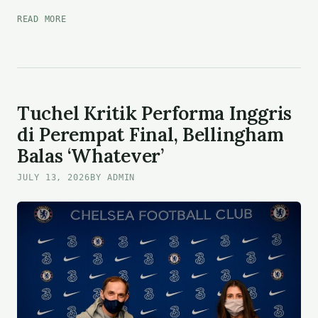
LIVE
READ MORE
SCORE
FINAL
WIMBLEDON
2026:
SINNER
VS
Tuchel Kritik Performa Inggris
ZVEREV
di Perempat Final, Bellingham
–
Balas ‘Whatever’
UPDATE
&
JULY 13, 2026
BY ADMIN
HASIL