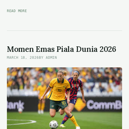
KISAH
READ MORE
65
TAHUN
PENANTIAN
LINCOLN
CITY
Momen Emas Piala Dunia 2026
MARCH 18, 2026
BY ADMIN