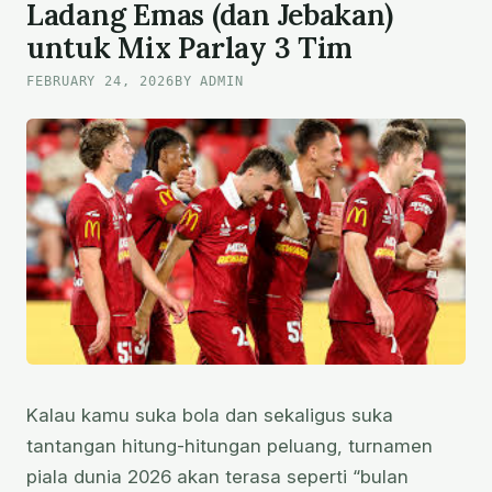
Ladang Emas (dan Jebakan)
untuk Mix Parlay 3 Tim
FEBRUARY 24, 2026
BY ADMIN
Kalau kamu suka bola dan sekaligus suka
tantangan hitung-hitungan peluang, turnamen
piala dunia 2026 akan terasa seperti “bulan