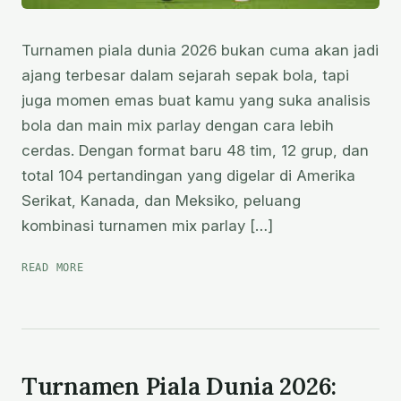
Turnamen piala dunia 2026 bukan cuma akan jadi
ajang terbesar dalam sejarah sepak bola, tapi
juga momen emas buat kamu yang suka analisis
bola dan main mix parlay dengan cara lebih
cerdas. Dengan format baru 48 tim, 12 grup, dan
total 104 pertandingan yang digelar di Amerika
Serikat, Kanada, dan Meksiko, peluang
kombinasi turnamen mix parlay […]
MOMEN
READ MORE
EMAS
PIALA
DUNIA
2026
Turnamen Piala Dunia 2026: