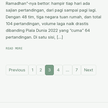
Ramadhan”-nya bettor: hampir tiap hari ada
sajian pertandingan, dari pagi sampai pagi lagi.
Dengan 48 tim, tiga negara tuan rumah, dan total
104 pertandingan, volume laga naik drastis
dibanding Piala Dunia 2022 yang “cuma” 64
pertandingan. Di satu sisi, […]
TURNAMEN
READ MORE
PIALA
DUNIA
2026:
LADANG
Posts
Previous
1
2
3
4
…
7
Next
EMAS
(DAN
pagination
JEBAKAN)
UNTUK
MIX
PARLAY
3
TIM