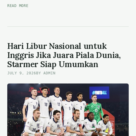
LARANGAN
READ MORE
DUA
PERTANDINGAN
QUANSAH
MEMBUAT
BEK
MUDA
Hari Libur Nasional untuk
INGGRIS
Inggris Jika Juara Piala Dunia,
HANCUR
Starmer Siap Umumkan
HATI
JULY 9, 2026
BY ADMIN